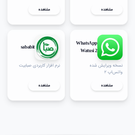
مشاهده
مشاهده
WhatsApp
sababit
Watusi 2
نسخه ویرایش شده
نرم افزار کاربردی صبابیت
واتس‌اپ ۲
مشاهده
مشاهده