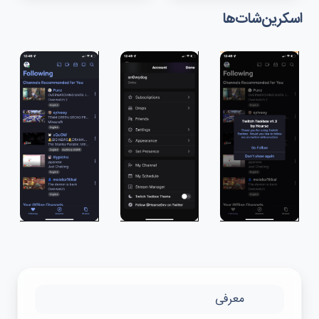
اسکرین‌شات‌ها
معرفی