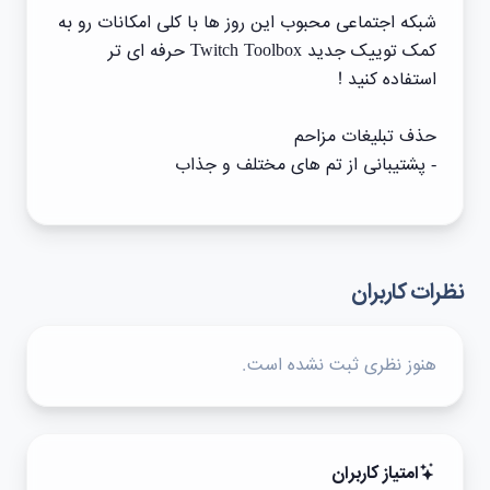
شبکه اجتماعی محبوب این روز ها با کلی امکانات رو به
کمک توییک جدید Twitch Toolbox حرفه ای تر
استفاده کنید !
حذف تبلیغات مزاحم
- پشتیبانی از تم های مختلف و جذاب
نظرات کاربران
هنوز نظری ثبت نشده است.
امتیاز کاربران