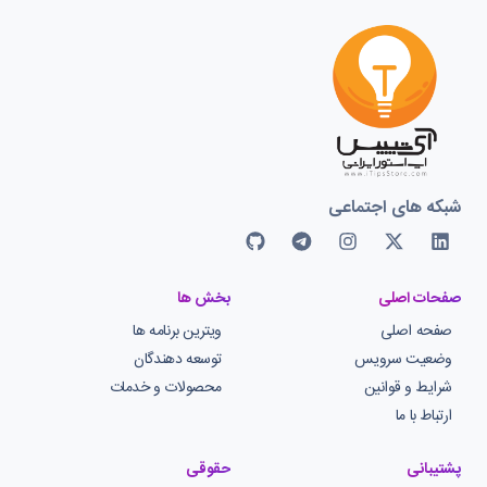
شبکه های اجتماعی
صفحات اصلی
بخش ها
صفحه اصلی
ویترین برنامه ها
وضعیت سرویس
توسعه دهندگان
شرایط و قوانین
محصولات و خدمات
ارتباط با ما
پشتیبانی
حقوقی