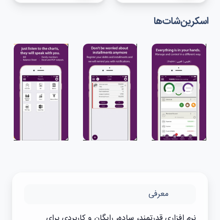
اسکرین‌شات‌ها
معرفی
نرم افزاری قدرتمند، ساده، رایگان و کاربردی برای