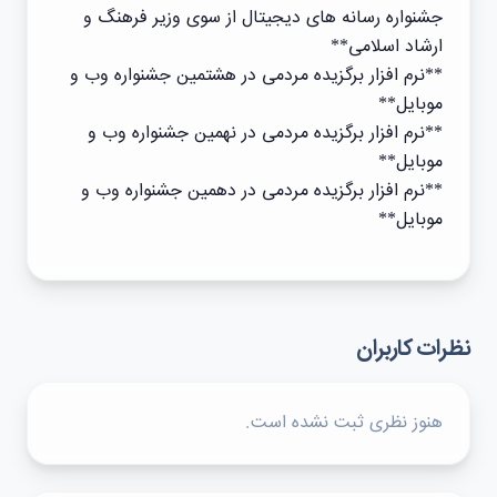
جشنواره رسانه های دیجیتال از سوی وزیر فرهنگ و
ارشاد اسلامی**
**نرم افزار برگزیده مردمی در هشتمین جشنواره وب و
موبایل**
**نرم افزار برگزیده مردمی در نهمین جشنواره وب و
موبایل**
**نرم افزار برگزیده مردمی در دهمین جشنواره وب و
موبایل**
نظرات کاربران
هنوز نظری ثبت نشده است.