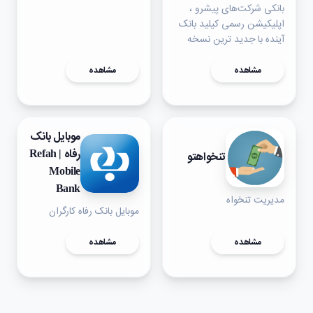
بانکی شرکت‌های پیشرو ،
اپلیکیشن رسمی کیلید بانک
آینده با جدید ترین نسخه
مشاهده
مشاهده
موبایل بانک
رفاه | Refah
تنخواهتو
Mobile
Bank
مدیریت تنخواه
موبایل بانک رفاه کارگران
مشاهده
مشاهده