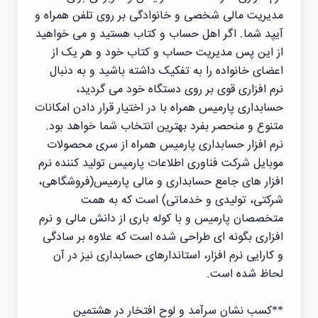
مدیریت مالی شخصی و خانوادگی بر روی تلفن همراه و
آیپد شما. اگر اهل حساب و کتاب هستید و می خواهید
از این پس مدیریت حساب و کتاب خود و هر یک از
اعضای خانواده را به تفکیک داشته باشید و به دنبال
نرم افزاری قوی بر روی دستگاه خود می گردید،
حسابداری پارمیس همراه با در اختیار قرار دادن امکانات
متنوع و منحصر بفرد بهترین انتخاب شما خواهد بود.
نرم افزار حسابداری پارمیس همراه از سری محصولات
موبایل شرکت فناوری اطلاعات پارمیس تولید کننده نرم
افزار های جامع حسابداری و مالی پارمیس(فروشگاهی،
شرکتی، تولیدی و خدماتی) است که به همت
متخصصان پارمیس و با کوله باری از دانش مالی و نرم
افزاری بگونه ای طراحی شده است که علاوه بر سادگی
و کارایی نرم افزار، استاندارهای حسابداری نیز در آن
لحاظ شده است.
**کسب نشان سرآمد و لوح افتخار در هشتمین