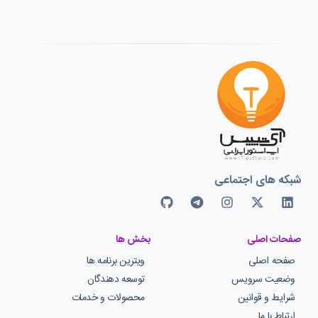
شبکه های اجتماعی
صفحات اصلی
بخش ها
صفحه اصلی
ویترین برنامه ها
وضعیت سرویس
توسعه دهندگان
شرایط و قوانین
محصولات و خدمات
ارتباط با ما