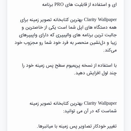
ای و استفاده از قابلیت های PRO برنامه
Clarity Wallpaper بهترین کتابخانه تصویر زمینه برای
همه دستگاه های اپل شما است یکی از خاصترین و
جالبت ترین برنامه های والپیپری که دارای واپیپرهای
زیبا و دل‌نشین منحصر به فرد خود شما رو مجزوب خود
می‌کند.
با استفاده از نسخه پریمیوم سطح پس زمینه خود را
چند لول افزایش دهید.
Clarity Wallpaper بهترین کتابخانه تصویر زمینه
شماست که در آن می توانید:
تغییر خودکار تصاویر پس زمینه با میانبرها.