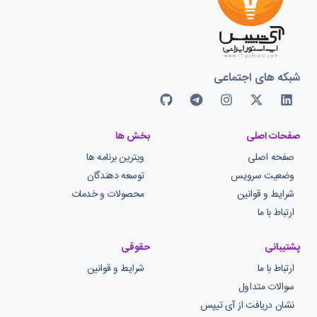
شبکه های اجتماعی
صفحات اصلی
بخش ها
صفحه اصلی
ویترین برنامه ها
وضعیت سرویس
توسعه دهندگان
شرایط و قوانین
محصولات و خدمات
ارتباط با ما
پشتیبانی
حقوقی
ارتباط با ما
شرایط و قوانین
سوالات متداول
نشان دریافت از آی تیپس