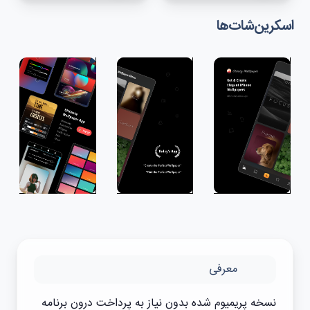
اسکرین‌شات‌ها
معرفی
نسخه پریمیوم شده بدون نیاز به پرداخت درون برنامه