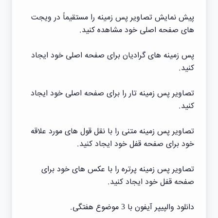
پیش نمایش تصاویر پس زمینه را مستقیماً در ویجت
های صفحه اصلی خود مشاهده کنید.
پس زمینه های گرادیان برای صفحه اصلی خود ایجاد
کنید.
تصاویر پس زمینه تار را برای صفحه اصلی خود ایجاد
کنید.
تصاویر پس زمینه متنی را با نقل قول های مورد علاقه
خود برای صفحه قفل خود ایجاد کنید.
تصاویر پس زمینه پرتره را با عکس های خود برای
صفحه قفل خود ایجاد کنید.
دانلود والپیپر آیفون با 3 موضوع هفتگی.