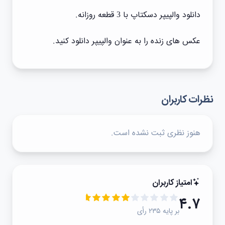
دانلود والپیپر دسکتاپ با 3 قطعه روزانه.
عکس های زنده را به عنوان والپیپر دانلود کنید.
نظرات کاربران
هنوز نظری ثبت نشده است.
امتیاز کاربران
۴.۷
بر پایه ۲۳۵ رأی