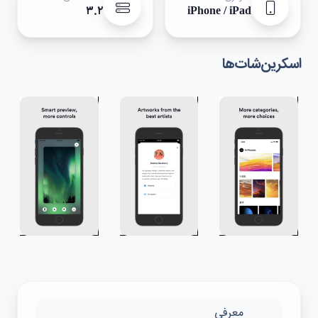
۳.۲
iPhone / iPad
اسکرین‌شات‌ها
معرفی