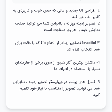
1. طراحی UI جدید و عالی که حس خوب و کاربردی به
کاربر القاء می کند .
2. تصویر زمینه روزانه ، بنابراین شما می توانید صفحه
نمایش خود را هر روز متفاوت است.
۳ beautiful تصاویر زیباتر از Unsplash که با دقت برای
شما انتخاب شده اند.
4- داشتن بهترین آثار هنری از سوی برخی از هنرمندان
بسیار با استعداد در اطراف ما.
5. کنترل های بیشتر در ویرایشگر تصویر زمینه ، بنابراین
شما می توانید تصویر را متناسب با نیاز خود تنظیم
کنید.