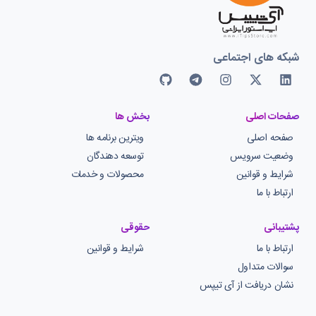
شبکه های اجتماعی
صفحات اصلی
بخش ها
صفحه اصلی
ویترین برنامه ها
وضعیت سرویس
توسعه دهندگان
شرایط و قوانین
محصولات و خدمات
ارتباط با ما
پشتیبانی
حقوقی
ارتباط با ما
شرایط و قوانین
سوالات متداول
نشان دریافت از آی تیپس