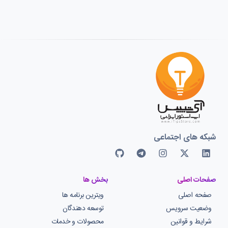
شبکه های اجتماعی
صفحات اصلی
بخش ها
صفحه اصلی
ویترین برنامه ها
وضعیت سرویس
توسعه دهندگان
شرایط و قوانین
محصولات و خدمات