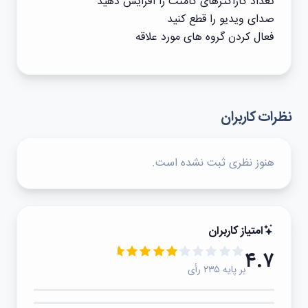
تعداد کاراکترهای کامنت را افزایش دهید
صدای ویدیو را قطع کنید
فعال کردن گروه های مورد علاقه
نظرات کاربران
هنوز نظری ثبت نشده است.
امتیاز کاربران
۴.۷
بر پایه ۲۳۵ رأی
۵★
۴★