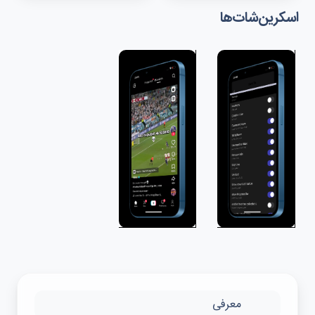
اسکرین‌شات‌ها
معرفی