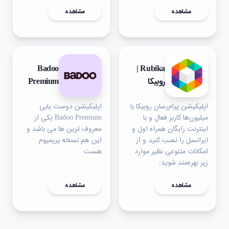
مشاهده
مشاهده
Badoo
Rubika |
روبیکا
Premium
اپلیکیشن پیام‌رسان روبیکا با
اپلیکیشن دوست یابی
میلیون‌ها کاربر فعال و با
Badoo Premium یکی از
اینترنت رایگان همراه اول و
معروف ترین ها می باشد و
ایرانسل را نصب کنید و از
این هم نسخه پریمیوم
امکانات متنوعی نظیر موارد
هست
زیر بهره‌مند شوید:
مشاهده
مشاهده