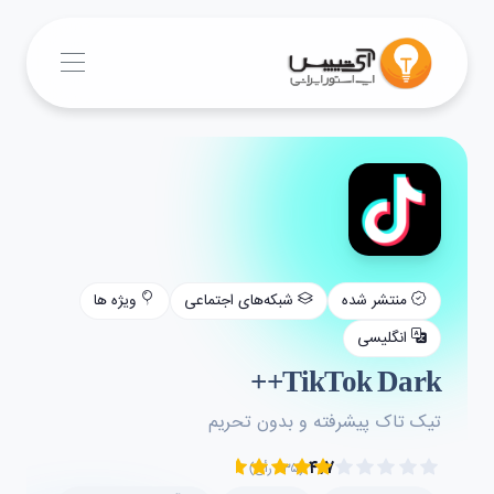
منتشر شده
شبکه‌های اجتماعی
ویژه ها
انگلیسی
TikTok Dark++
تیک تاک پیشرفته و بدون تحریم
۴.۷
(۲۳۵ رأی)