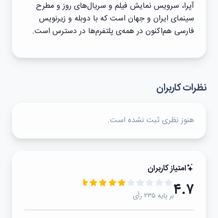
آپرا، سرویس نمایش فیلم و سریال‌های روز و مطرح
سینمای ایران و جهان است که با دوبله و زیرنویس
فارسی هم‌اکنون در همه‌ی پلتفرم‌ها در دسترس است.
نظرات کاربران
هنوز نظری ثبت نشده است.
امتیاز کاربران
۴.۷
بر پایه ۲۳۵ رأی
۵★