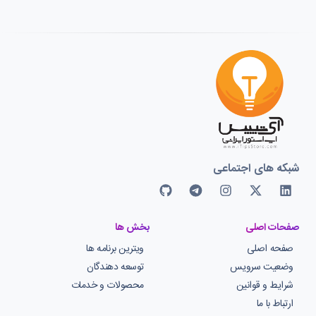
شبکه های اجتماعی
صفحات اصلی
بخش ها
صفحه اصلی
ویترین برنامه ها
وضعیت سرویس
توسعه دهندگان
شرایط و قوانین
محصولات و خدمات
ارتباط با ما