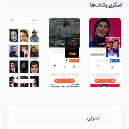
اسکرین‌شات‌ها
معرفی