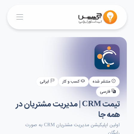
منتشر شده
کسب و کار
ایرانی
فارسی
تیمت CRM | مدیریت مشتریان در
همه جا
اولین اپلیکیشن مدیریت مشتریان CRM به صورت
رایگان