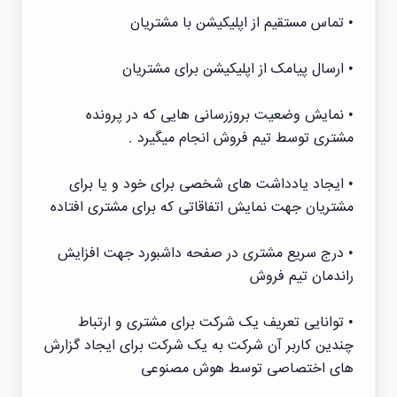
• تماس مستقیم از اپلیکیشن با مشتریان
• ارسال پیامک از اپلیکیشن برای مشتریان
• نمایش وضعیت بروزرسانی هایی که در پرونده
مشتری توسط تیم فروش انجام میگیرد .
• ایجاد یادداشت های شخصی برای خود و یا برای
مشتریان جهت نمایش اتفاقاتی که برای مشتری افتاده
• درج سریع مشتری در صفحه داشبورد جهت افزایش
راندمان تیم فروش
• توانایی تعریف یک شرکت برای مشتری و ارتباط
چندین کاربر آن شرکت به یک شرکت برای ایجاد گزارش
های اختصاصی توسط هوش مصنوعی