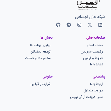
شبکه های اجتماعی
صفحات اصلی
بخش ها
صفحه اصلی
ویترین برنامه ها
وضعیت سرویس
توسعه دهندگان
شرایط و قوانین
محصولات و خدمات
ارتباط با ما
پشتیبانی
حقوقی
ارتباط با ما
شرایط و قوانین
سوالات متداول
نشان دریافت از آی تیپس