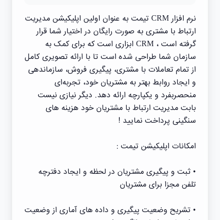
نرم افزار CRM تیمت به عنوان اولین اپلیکیشن مدیریت
ارتباط با مشتری به صورت رایگان در اختیار شما قرار
گرفته است ، CRM ابزاری است که برای کمک به
سازمان شما طراحی شده است تا با ارائه تصویری کامل
از تمام تعاملات با مشتری، پیگیری فروش، سازماندهی
و ایجاد روابط بهتر به مشتریان خود، تجربه‌ای
منحصربفرد و یکپارچه ارائه دهد. دیگر نیازی نیست
بابت مدیریت ارتباط با مشتریان خود هزینه های
سنگینی پرداخت نمایید !
امکانات اپلیکیشن تیمت :
• ثبت و پیگیری مشتریان در لحظه و ایجاد دفترچه
تلفن مجزا برای مشتریان
• تشریح وضعیت پیگیری و داده های آماری از وضعیت