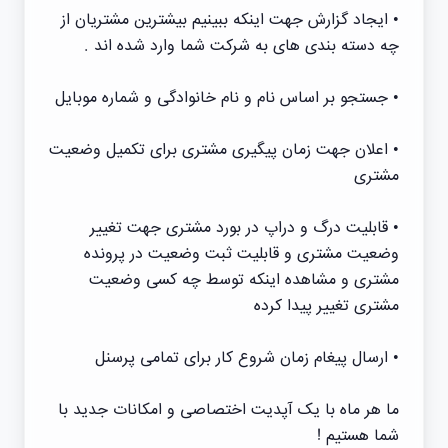
• ایجاد گزارش جهت اینکه ببینیم بیشترین مشتریان از
چه دسته بندی های به شرکت شما وارد شده اند .
• جستجو بر اساس نام و نام خانوادگی و شماره موبایل
• اعلان جهت زمان پیگیری مشتری برای تکمیل وضعیت
مشتری
• قابلیت درگ و دراپ در بورد مشتری جهت تغییر
وضعیت مشتری و قابلیت ثبت وضعیت در پرونده
مشتری و مشاهده اینکه توسط چه کسی وضعیت
مشتری تغییر پیدا کرده
• ارسال پیغام زمان شروع کار برای تمامی پرسنل
ما هر ماه با یک آپدیت اختصاصی و امکانات جدید با
شما هستیم !