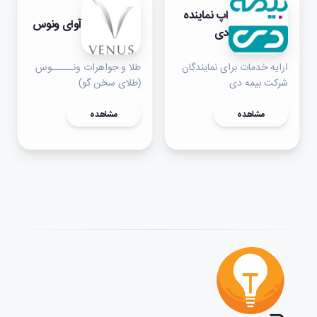
اپ نماینده
آوای ونوس
دی
ارایه خدمات برای نمایندگان
طلا و جواهرات ونـــــوس
شرکت بیمه دی
(طلای سخن گو)
مشاهده
مشاهده