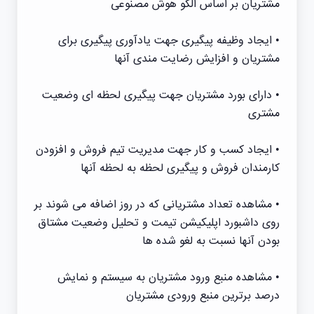
مشتریان بر اساس الگو هوش مصنوعی
• ایجاد وظیفه پیگیری جهت یادآوری پیگیری برای
مشتریان و افزایش رضایت مندی آنها
• دارای بورد مشتریان جهت پیگیری لحظه ای وضعیت
مشتری
• ایجاد کسب و کار جهت مدیریت تیم فروش و افزودن
کارمندان فروش و پیگیری لحظه به لحظه آنها
• مشاهده تعداد مشتریانی که در روز اضافه می شوند بر
روی داشبورد اپلیکیشن تیمت و تحلیل وضعیت مشتاق
بودن آنها نسبت به لغو شده ها
• مشاهده منبع ورود مشتریان به سیستم و نمایش
درصد برترین منبع ورودی مشتریان