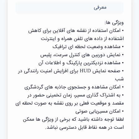
معرفی
‏ویژگی ها:
‏• امکان استفاده از نقشه های آفلاین برای کاهش
اشتفاده از داده های تلفن همراه و اینترنت
‏• مشاهده وضعیت لحظه ای ترافیک
‏• نمایش دوربین های کنترل سرعت، پلیس
‏• مشاهده نزدیکترین پارکینگ و اطلاعات آن
‏• صفحه نمایش HUD برای افزایش امنیت رانندگی در
شب
‏• امکان مشاهده و جستجوی جاذبه های گردشگری
‏• به اشتراک گذاری مسیر، زمان تخمینی حضور در
مقصد و موقعیت فعلی بر روی نقشه به صورت لحظه ای
‏• امکان مسیریابی صوتی
‏لطفا توجه داشته باشید که برخی از ویژگی ها ممکن
است در همه نقاط قابل دسترسی نباشد.