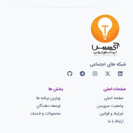
شبکه های اجتماعی
صفحات اصلی
بخش ها
صفحه اصلی
ویترین برنامه ها
وضعیت سرویس
توسعه دهندگان
شرایط و قوانین
محصولات و خدمات
ارتباط با ما