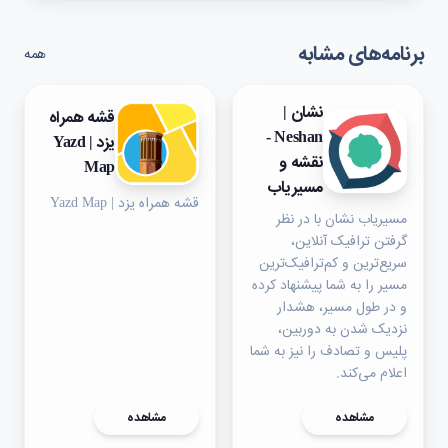
برنامه‌های مشابه
همه
نشان |
قشه همراه
Neshan -
یزد | Yazd
نقشه و
Map
مسیریاب
قشه همراه یزد | Yazd Map
مسیریاب نشان با در نظر
گرفتن ترافیک آنلاین،
سریع‌ترین و کم‌ترافیک‌ترین
مسیر را به شما پیشنهاد کرده
و در طول مسیر، هشدار
نزدیک شدن به دوربین،‌
پلیس و تصادف را نیز به شما
اعلام می‌کند.
مشاهده
مشاهده