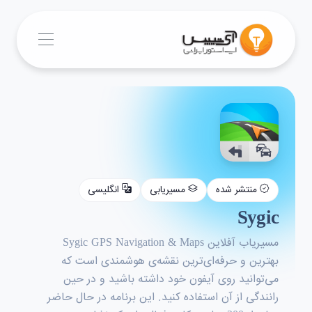
منتشر شده
مسیریابی
انگلیسی
Sygic
مسیریاب آفلاین Sygic GPS Navigation & Maps
بهترین و حرفه‌ای‌ترین نقشه‌ی هوشمندی است که
می‌توانید روی آیفون خود داشته باشید و در حین
رانندگی از آن استفاده کنید. این برنامه در حال حاضر