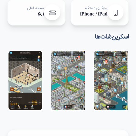
سازگاری دستگاه
نسخه فعلی
۵.۱
iPhone / iPad
اسکرین‌شات‌ها