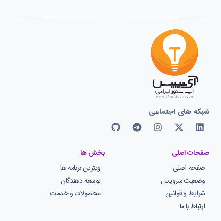
شبکه های اجتماعی
صفحات اصلی
بخش ها
صفحه اصلی
ویترین برنامه ها
وضعیت سرویس
توسعه دهندگان
شرایط و قوانین
محصولات و خدمات
ارتباط با ما