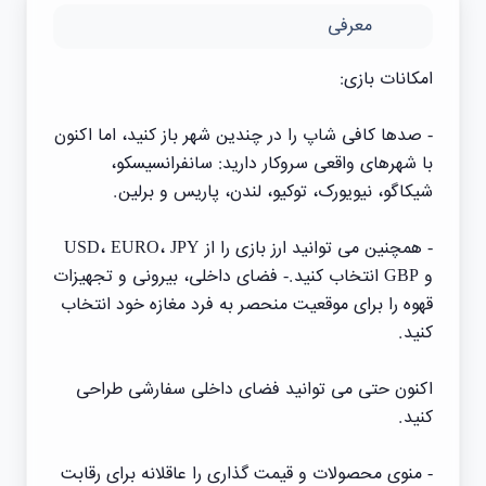
معرفی
امکانات بازی:
- صدها کافی شاپ را در چندین شهر باز کنید، اما اکنون
با شهرهای واقعی سروکار دارید: سانفرانسیسکو،
شیکاگو، نیویورک، توکیو، لندن، پاریس و برلین.
- همچنین می توانید ارز بازی را از USD، EURO، JPY
و GBP انتخاب کنید.- فضای داخلی، بیرونی و تجهیزات
قهوه را برای موقعیت منحصر به فرد مغازه خود انتخاب
کنید.
اکنون حتی می توانید فضای داخلی سفارشی طراحی
کنید.
- منوی محصولات و قیمت گذاری را عاقلانه برای رقابت