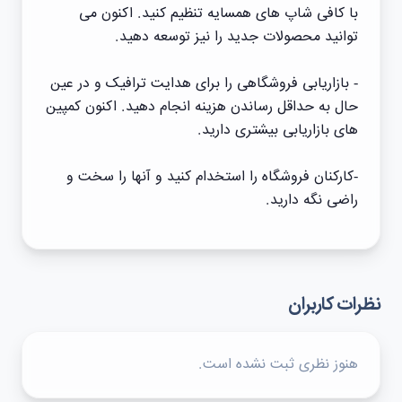
با کافی شاپ های همسایه تنظیم کنید. اکنون می
توانید محصولات جدید را نیز توسعه دهید.
- بازاریابی فروشگاهی را برای هدایت ترافیک و در عین
حال به حداقل رساندن هزینه انجام دهید. اکنون کمپین
های بازاریابی بیشتری دارید.
-کارکنان فروشگاه را استخدام کنید و آنها را سخت و
راضی نگه دارید.
نظرات کاربران
هنوز نظری ثبت نشده است.