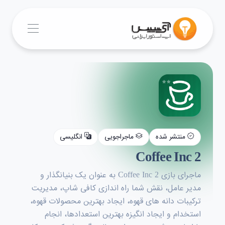
منتشر شده
ماجراجویی
انگلیسی
Coffee Inc 2
ماجرای بازی Coffee Inc 2 به عنوان یک بنیانگذار و
مدیر عامل، نقش شما راه اندازی کافی شاپ، مدیریت
ترکیبات دانه های قهوه، ایجاد بهترین محصولات قهوه،
استخدام و ایجاد انگیزه بهترین استعدادها، انجام