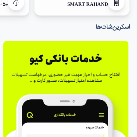
۵۰+
SMART RAHAND
اسکرین‌شات‌ها