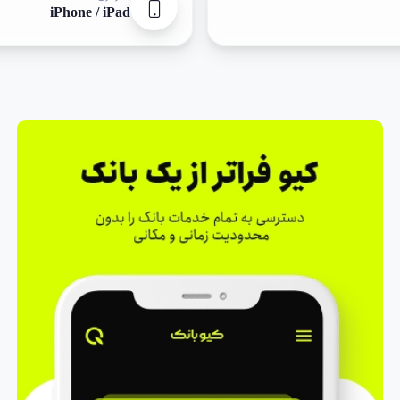
iPhone / iPad