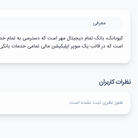
معرفی
کیوبانک، بانک تمام دیجیتال مهر است که دسترسی به تمام خدما
است که در قالب یک سوپر اپلیکیشن مالی تمامی خدمات بانکی را 
نظرات کاربران
هنوز نظری ثبت نشده است.