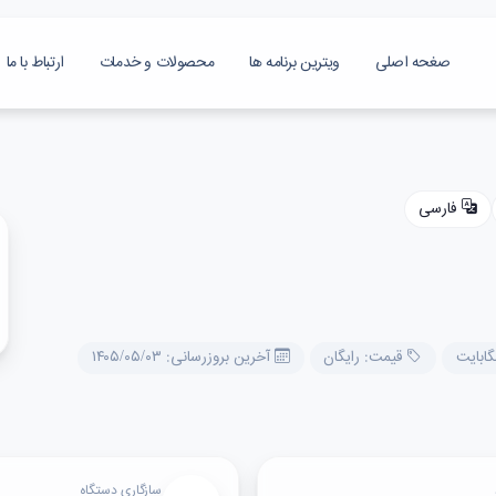
صغحه اصلی
ویترین برنامه ها
محصولات و خدمات
ارتباط با ما
فارسی
قیمت: رایگان
آخرین بروزرسانی: ۱۴۰۵/۰۵/۰۳
سازگاری دستگاه