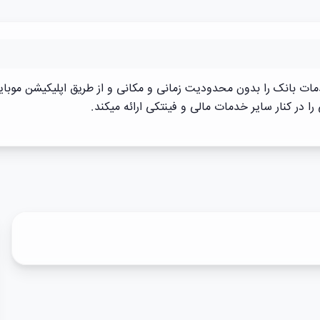
ت بانک را بدون محدودیت زمانی و مکانی و از طریق اپلیکیشن موبایل
در کنار سایر خدمات مالی و فینتکی ارائه میکند.