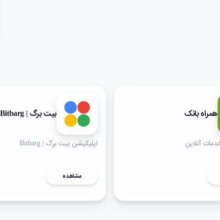
همراه بانک
بیت برگ | Bitbarg
دمات آنلاین
اپلیکیشن بیت برگ | Bitbarg
مشاهده