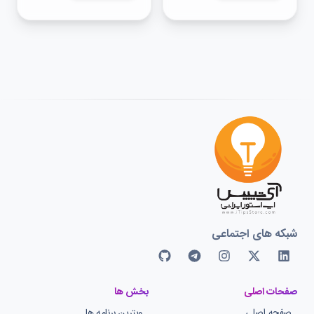
شبکه های اجتماعی
صفحات اصلی
بخش ها
صفحه اصلی
ویترین برنامه ها