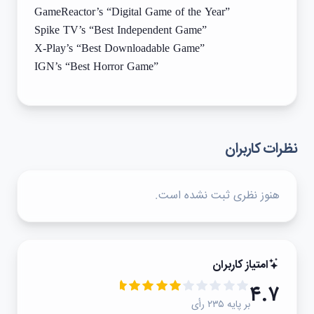
GameReactor’s “Digital Game of the Year”
Spike TV’s “Best Independent Game”
X-Play’s “Best Downloadable Game”
IGN’s “Best Horror Game”
نظرات کاربران
هنوز نظری ثبت نشده است.
امتیاز کاربران
۴.۷
بر پایه ۲۳۵ رأی