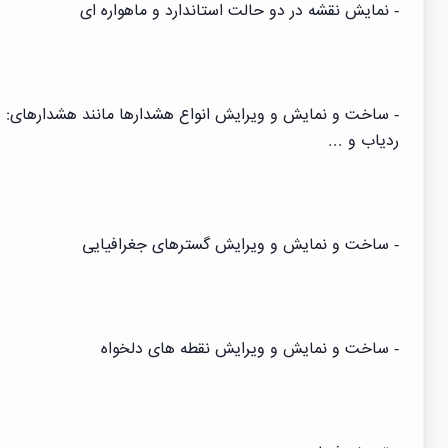
- نمایش نقشه در دو حالت استاندارد و ماهواره ای
- ساخت و نمایش و ویرایش انواع هشدارها مانند هشدارهای: س
ردیاب و ...
- ساخت و نمایش و ویرایش گسترهای جغرافیایی
- ساخت و نمایش و ویرایش نقطه های دلخواه