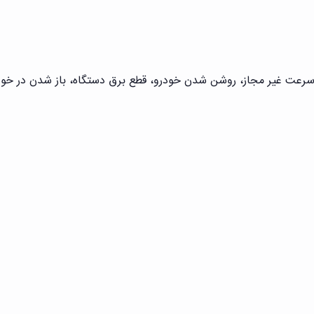
رعت غیر مجاز، روشن شدن خودرو، قطع برق دستگاه، باز شدن در خودر