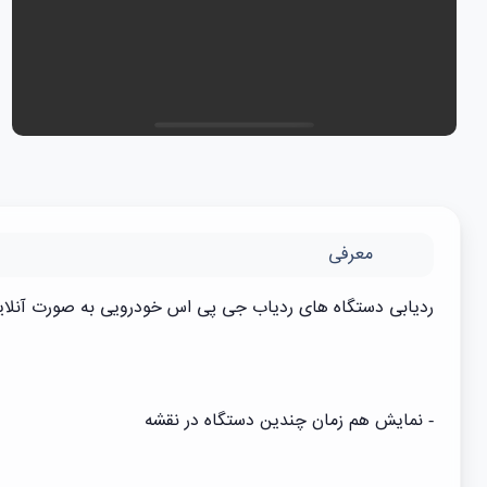
معرفی
ردیابی دستگاه های ردیاب جی پی اس خودرویی به صورت آنلاین 
- نمایش هم زمان چندین دستگاه در نقشه