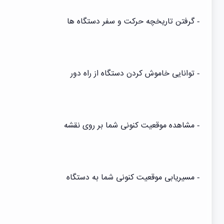
- گرفتن تاریخچه حرکت و سفر دستگاه ها
- توانایی خاموش کردن دستگاه از راه دور
- مشاهده موقعیت کنونی شما بر روی نقشه
- مسیریابی موقعیت کنونی شما به دستگاه