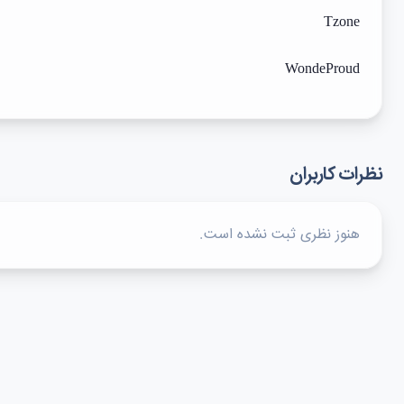
Tzone
WondeProud
نظرات کاربران
هنوز نظری ثبت نشده است.