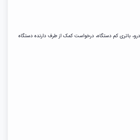
و، باتری کم دستگاه، درخواست کمک از طرف دارنده دستگاه