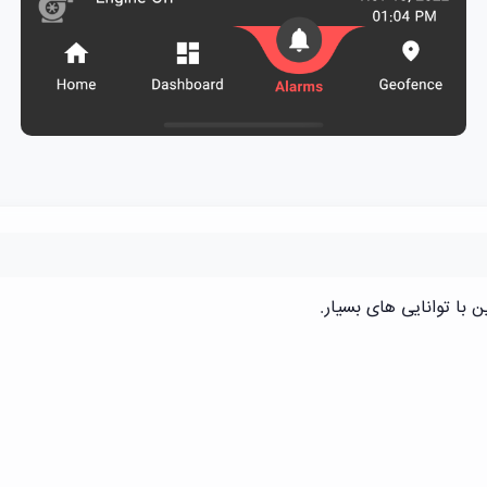
با توانایی های بسیار.