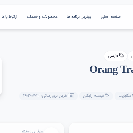
صغحه اصلی
ویترین برنامه ها
محصولات و خدمات
ارتباط با ما
ی
فارسی
قیمت: رایگان
آخرین بروزرسانی: ۱۴۰۲/۰۷/۱۲
سازگاری دستگاه