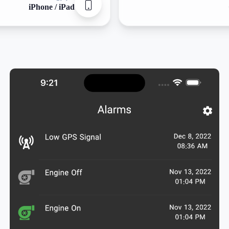
iPhone / iPad