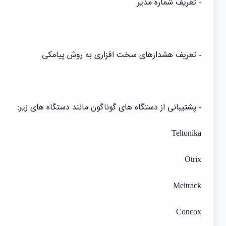
- تعریف شماره مدیر
- تعریف هشدارهای سخت افزاری به روش پیامکی
- پشتیبانی از دستگاه های گوناگون مانند دستگاه های زیر:
Teltonika
Otrix
Meitrack
Concox