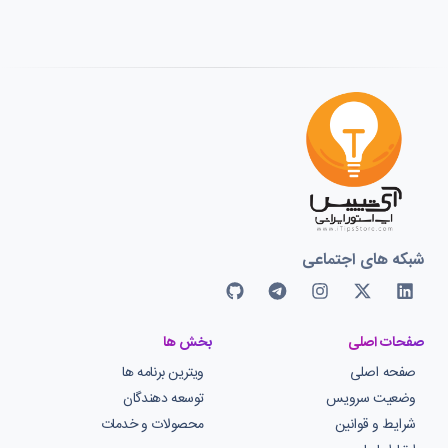
شبکه های اجتماعی
صفحات اصلی
بخش ها
صفحه اصلی
ویترین برنامه ها
وضعیت سرویس
توسعه دهندگان
شرایط و قوانین
محصولات و خدمات