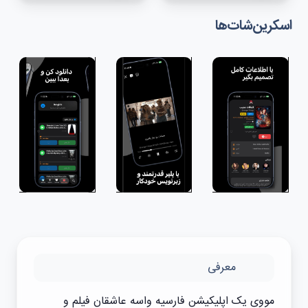
اسکرین‌شات‌ها
معرفی
مووی یک اپلیکیشن فارسیه واسه عاشقان فیلم و