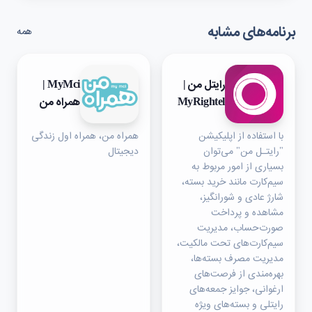
برنامه‌های مشابه
همه
رایتل من |
MyMci |
MyRightel
همراه من
با استفاده از اپلیکیشن
همراه من، همراه اول زندگی
"رایتـل من" می‌توان
دیجیتال
بسیاری از امور مربوط به
سیم‌کارت مانند خرید بسته،
شارژ عادی و شورانگیز،
مشاهده و پرداخت
صورت‌حساب، مدیریت
سیم‌کارت‌های تحت مالکیت،
مدیریت مصرف بسته‌ها،
بهره‌مندی از فرصت‌های
ارغوانی، جوایز جمعه‌های
رایتلی و بسته‌های ویژه