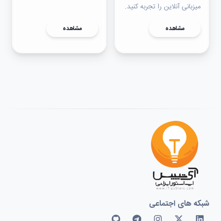
میزبانی آنلاین را تجربه کنید.
مشاهده
مشاهده
شبکه های اجتماعی