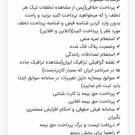
✔ پرداخت خلافی(پس از مشاهده تخلفات تیک هر
تخلف را که میخواهید پرداخت کنید بزنید و راحت
بدون وارد کردن شناسه قبض و شناسه پرداخت تخلف
مورد نظر را پرداخت کنید)(انلاین و افلاین)
✔ استعلام نمره منفی
✔ وضعیت پلاک فک شده
✔ استعلام تصادفات رانندگی
✔ نقشه گرافیکی ترافیک ایران(مشاهده ترافیک جاده
ها در سرتاسر ایران که بسیار کاربردیست)
✔ سوابق بیمه(به دلیل تغییرات در سامانه سوابق ابتدا
باید ثبت نام نمایید)
✔ پرداخت حق بیمه با کارت شتابی
✔ پرداخت حق بیمه افلاین
✔ سامانه فیش حقوقی و احکام افزایش مستمری
بگیران
✔ دریافت لیست و برگ پرداخت حق بیمه
✔ راهنما برای بخش پنجم