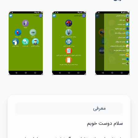
معرفی
سلام دوست خوبم