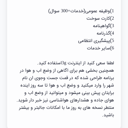
1)وظیفه عمومی(خدمات+300 سوال)
2)کارت سوخت
3)گواهینامه
4)گذرنامه
5)پیشگیری انتظامی
6)سایر خدمات
لطفا سعی کنید از اینترنت 3gاستفاده کنید.
همچنین بخشی هم برای اگاهی از وضع اب و هوا در
برنامه طراحی شده که در قمت جست وجوی ان نام
شهر را وارد میکنید و وضع اب و هوا تا سه روز اینده
برایتان پیش بینی میشود و میتوانید از وضع اب و
هوای جاده و هشدارهای هواشناسی نیز خبر دار شوید.
منتطر نسخه های به روز ما با امکانات جالبتر و بیشتر
باشید.