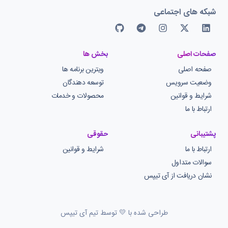
شبکه های اجتماعی
صفحات اصلی
بخش ها
صفحه اصلی
ویترین برنامه ها
وضعیت سرویس
توسعه دهندگان
شرایط و قوانین
محصولات و خدمات
ارتباط با ما
پشتیبانی
حقوقی
ارتباط با ما
شرایط و قوانین
سوالات متداول
نشان دریافت از آی تیپس
طراحی شده با 💛 توسط تیم آی تیپس