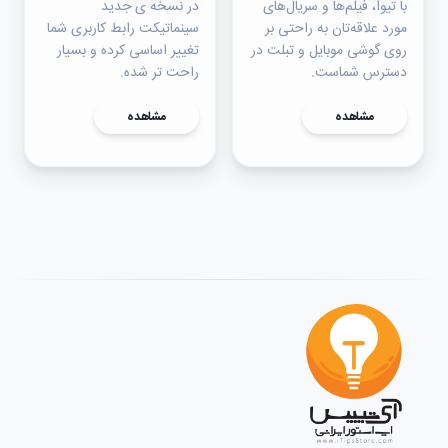
با تیوا، فیلم‌ها و سریال‌های
در نسخه ی جدید
مورد علاقه‌تان به راحتی بر
سینماتیکت رابط کاربری شما
روی گوشی موبایل و تبلت در
تغییر اساسی کرده و بسیار
دسترس شماست.
راحت تر شده.
مشاهده
مشاهده