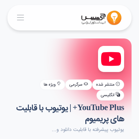
منتشر شده
سرگرمی
ویژه ها
انگلیسی
YouTube Plus+ | یوتیوب با قابلیت
های پریمیوم
یوتیوب پیشرفته با قابلیت دانلود و...