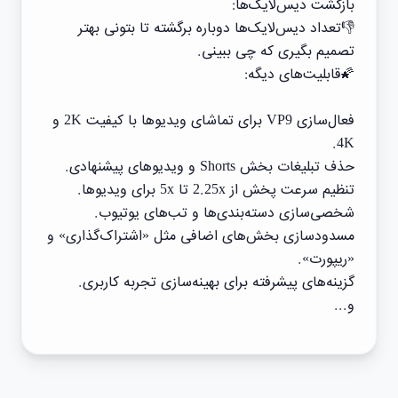
بازگشت دیس‌لایک‌ها:
👎تعداد دیس‌لایک‌ها دوباره برگشته تا بتونی بهتر
تصمیم بگیری که چی ببینی.
🌠قابلیت‌های دیگه:
فعال‌سازی VP9 برای تماشای ویدیوها با کیفیت 2K و
4K.
حذف تبلیغات بخش Shorts و ویدیوهای پیشنهادی.
تنظیم سرعت پخش از 2.25x تا 5x برای ویدیوها.
شخصی‌سازی دسته‌بندی‌ها و تب‌های یوتیوب.
مسدودسازی بخش‌های اضافی مثل «اشتراک‌گذاری» و
«ریپورت».
گزینه‌های پیشرفته برای بهینه‌سازی تجربه کاربری.
و...