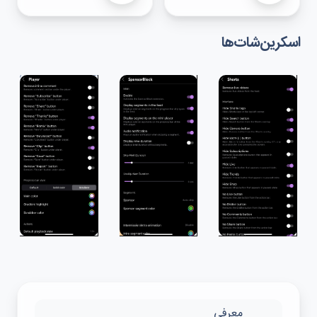
اسکرین‌شات‌ها
معرفی