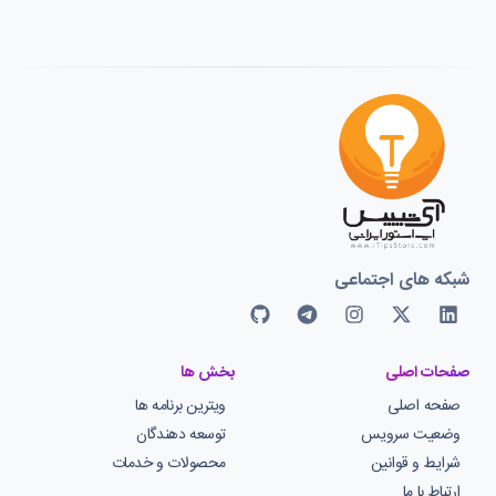
شبکه های اجتماعی
صفحات اصلی
بخش ها
صفحه اصلی
ویترین برنامه ها
وضعیت سرویس
توسعه دهندگان
شرایط و قوانین
محصولات و خدمات
ارتباط با ما