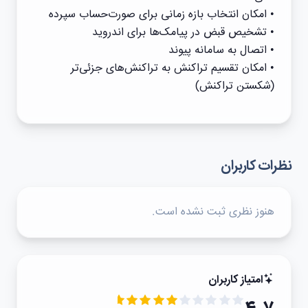
• امکان انتخاب بازه زمانی برای صورت‌حساب سپرده
• تشخيص قبض در پيامک‌ها برای اندرويد
• اتصال به سامانه پيوند
• امکان تقسيم تراکنش به تراکنش‌های جزئی‌تر
(شکستن تراکنش)
نظرات کاربران
هنوز نظری ثبت نشده است.
امتیاز کاربران