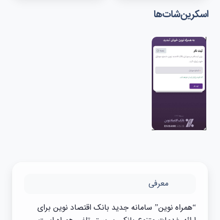
اسکرین‌شات‌ها
معرفی
“همراه نوين” سامانه جديد بانک اقتصاد نوين برای