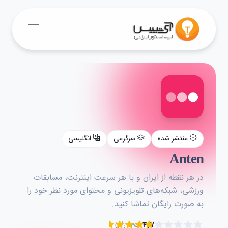
منتشر شده
سرگرمی
انگلیسی
Anten
در هر نقطه از ایران و با هر سرعت اینترنت، مسابقات
ورزشی، شبکه‌های تلویزیونی و محتوای مورد نظر خود را
به صورت رایگان تماشا کنید.
۴.۷
(۲۳۵ رأی)