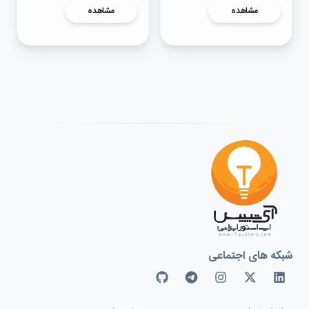
مشاهده
مشاهده
شبکه های اجتماعی