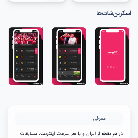
اسکرین‌شات‌ها
معرفی
در هر نقطه از ایران و با هر سرعت اینترنت، مسابقات