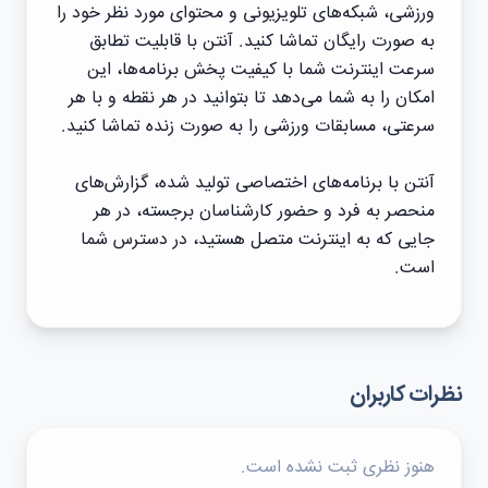
ورزشی، شبکه‌های تلویزیونی و محتوای مورد نظر خود را
به صورت رایگان تماشا کنید. آنتن با قابلیت تطابق
سرعت اینترنت شما با کیفیت پخش برنامه‌ها، این
امکان را به شما می‌دهد تا بتوانید در هر نقطه و با هر
سرعتی، مسابقات ورزشی را به صورت زنده تماشا کنید.
آنتن با برنامه‌های اختصاصی تولید شده، گزارش‌های
منحصر به فرد و حضور کارشناسان برجسته، در هر
جایی که به اینترنت متصل هستید، در دسترس شما
است.
نظرات کاربران
هنوز نظری ثبت نشده است.