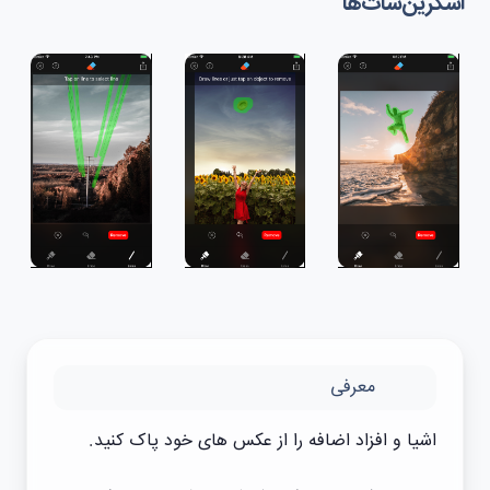
اسکرین‌شات‌ها
معرفی
اشیا و افزاد اضافه را از عکس های خود پاک کنید.