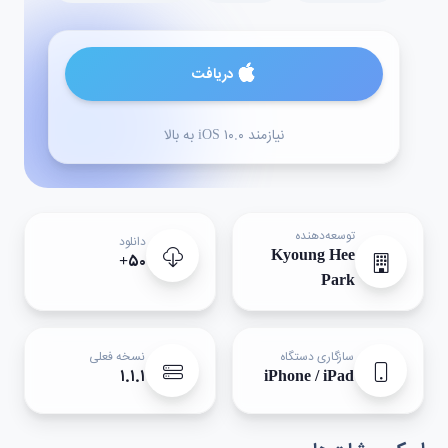
دریافت
نیازمند iOS ۱۰.۰ به بالا
توسعه‌دهنده
دانلود
Kyoung Hee
۵۰+
Park
سازگاری دستگاه
نسخه فعلی
۱.۱.۱
iPhone / iPad