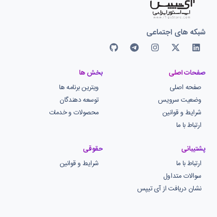
شبکه های اجتماعی
صفحات اصلی
بخش ها
صفحه اصلی
ویترین برنامه ها
وضعیت سرویس
توسعه دهندگان
شرایط و قوانین
محصولات و خدمات
ارتباط با ما
پشتیبانی
حقوقی
ارتباط با ما
شرایط و قوانین
سوالات متداول
نشان دریافت از آی تیپس