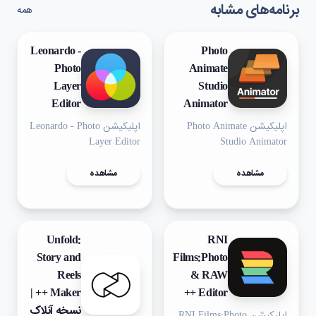
برنامه‌های مشابه
همه
Leonardo -
Photo
Photo
Animate
Layer
Studio
Editor
Animator
اپلیکیشن Photo Animate
اپلیکیشن Leonardo - Photo
Layer Editor
Studio Animator
مشاهده
مشاهده
Unfold:
RNI
Story and
Films:Photo
Reels
& RAW
Maker ++ |
Editor ++
نسخه آنلاک