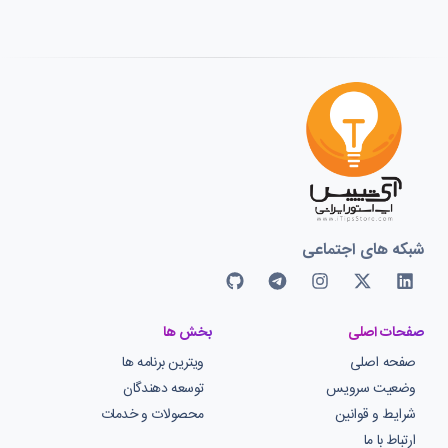
شبکه های اجتماعی
صفحات اصلی
بخش ها
صفحه اصلی
ویترین برنامه ها
وضعیت سرویس
توسعه دهندگان
شرایط و قوانین
محصولات و خدمات
ارتباط با ما