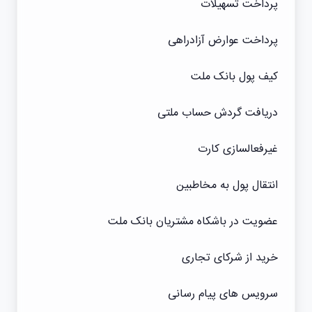
پرداخت تسهیلات
پرداخت عوارض آزادراهی
کیف پول بانک ملت
دریافت گردش حساب ملتی
غیرفعالسازی کارت
انتقال پول به مخاطبین
عضویت در باشکاه مشتریان بانک ملت
خرید از شرکای تجاری
سرویس های پیام رسانی