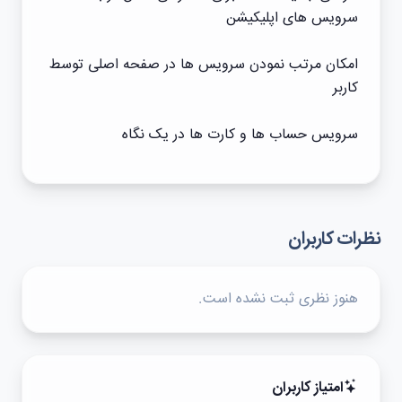
سرویس های اپلیکیشن
امکان مرتب نمودن سرویس ها در صفحه اصلی توسط
کاربر
سرویس حساب ها و کارت ها در یک نگاه
نظرات کاربران
هنوز نظری ثبت نشده است.
امتیاز کاربران