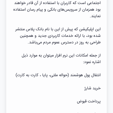
اجتماعی است که کاربران با استفاده از آن قادر خواهند
بود همزمان از سرویس‌های بانکی و پیام رسان استفاده
نمایند.
این اپلیکیشن که پیش از این با نام بانک پلاس منتشر
شده بود، با ارائه خدمات کاربردی جدید و همچنین
طراحی به روز در دسترس عموم مردم می‌باشد.
از جمله امکانات این نرم افزار میتوان به موارد ذیل
اشاره نمود:
انتقال پول هوشمند (حواله ملتی، پایا ، کارت به کارت)
خرید شارژ
پرداخت قبوض