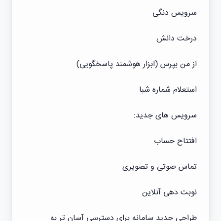
سرویس دنگی
درخت دانش
از من بپرس (ابزار هوشمند پاسخگویی)
استعلام شماره شبا
سرویس های جدید:
افتتاح حساب
تماس صوتی و تصویری
نوبت دهی آنلاین
طراحی جدید سامانه برای دسترسی آسان تر به