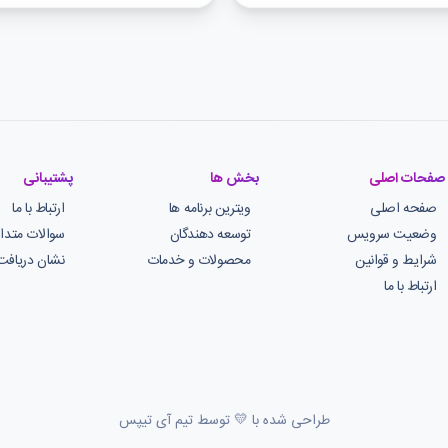
صفحات اصلی
بخش ها
پشتیبانی
صفحه اصلی
ویترین برنامه ها
ارتباط با ما
وضعیت سرویس
توسعه دهندگان
سوالات متدا
شرایط و قوانین
محصولات و خدمات
نشان دریافت
ارتباط با ما
طراحی شده با 💛 توسط تیم آی تیپس