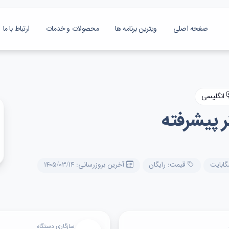
صغحه اصلی
ویترین برنامه ها
محصولات و خدمات
ارتباط با ما
انگلیسی
قیمت: رایگان
آخرین بروزرسانی: ۱۴۰۵/۰۳/۱۴
سازگاری دستگاه