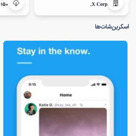
۱۵۰+
X Corp.
اسکرین‌شات‌ها