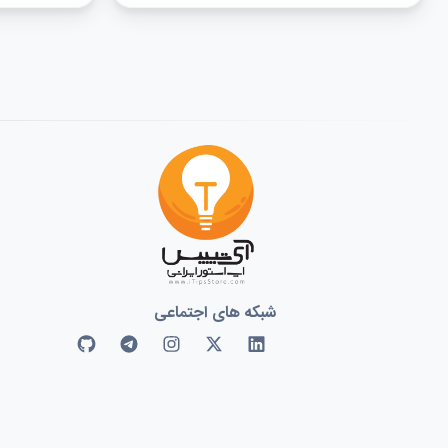
شبکه های اجتماعی