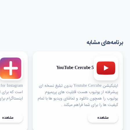
برنامه‌های مشابه
YouTube Cercube 5
اپلیکیشن Youtube Cercube بدون تبلیغ نسخه ای
پیشرفته از یوتیوب هست قابلیت های پریمیوم
است که برای اف
یوتیوب را همچون دانلود و تماشای ویدیو ها با تمام
اینستاگرام برا
کیفیت ها را برای شما فراهم میکند .
مشاهده
مشاهده