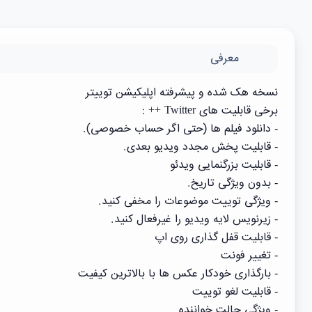
معرفی
نسخه هک شده و پیشرفته اپلیکیشن توییتر
برخی قابلیت های Twitter ++ :
- دانلود فیلم ها (حتی اگر حساب خصوصی).
- قابلیت پخش مجدد ویدیو بعدی.
- قابلیت بزرگنمایی ویدئو
- بدون ویژگی تاریخ.
- ویژگی توییت موضوعات را مخفی کنید.
- زیرنویس لایه ویدیو را غیرفعال کنید.
- قابلیت قفل گذاری روی اپ
- تغییر فونت
- بارگذاری خودکار عکس ها با بالاترین کیفیت
- قابلیت لغو توییت
- ویژگی حالت خواننده