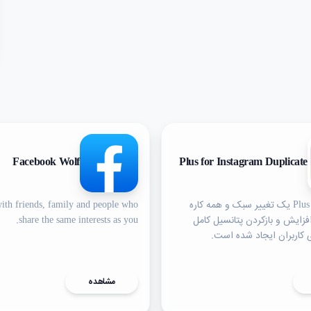
Facebook Wolf
Plus for Instagram Duplicate
Plus for Instagram یک تغییر سبک و همه کاره
ith friends, family and people who
زایش و بازکردن پتانسیل کامل
share the same interests as you.
ی کاربران ایجاد شده است.
مشاهده