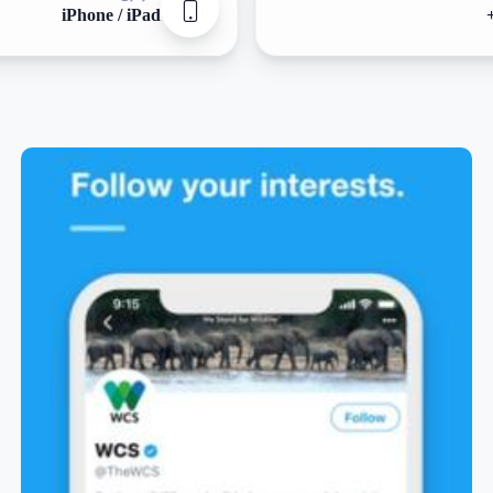
iPhone / iPad