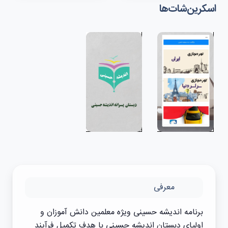
اسکرین‌شات‌ها
معرفی
برنامه اندیشه حسینی ویژه معلمین دانش آموزان و
اولیای دبستان اندیشه حسینی با هدف تکمیل فرآیند