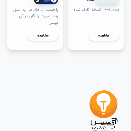
Loora++ | نسخه آنلاک شده
با قیمت 33 دلار در اپ استور
و به صورت رایگان در آی
تیپس
مشاهده
مشاهده