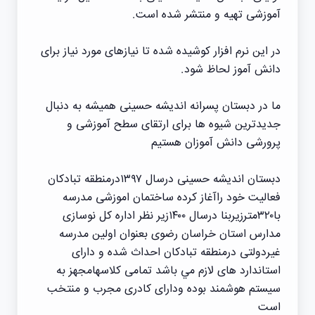
آموزشی تهیه و منتشر شده است.
در این نرم افزار کوشیده شده تا نیازهای مورد نیاز برای
دانش آموز لحاظ شود.
ما در دبستان پسرانه اندیشه حسینی همیشه به دنبال
جدیدترین شیوه ها برای ارتقای سطح آموزشی و
پرورشی دانش آموزان هستیم
دبستان اندیشه حسینی درسال ۱۳۹۷درمنطقه تبادکان
فعالیت خود راآغاز کرده ساختمان اموزشی مدرسه
با۳۲۰مترزیربنا درسال ۱۴۰۰زیر نظر اداره کل نوسازی
مدارس استان خراسان رضوی بعنوان‌ اولین مدرسه
غیردولتی درمنطقه تبادکان احداث شده و دارای
استاندارد های لازم مي باشد تمامی کلاسهامجهز به
سیستم هوشمند بوده ودارای کادری مجرب و منتخب
است