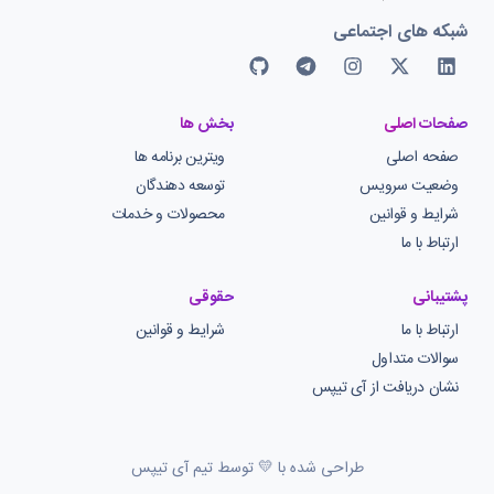
شبکه های اجتماعی
صفحات اصلی
بخش ها
صفحه اصلی
ویترین برنامه ها
وضعیت سرویس
توسعه دهندگان
شرایط و قوانین
محصولات و خدمات
ارتباط با ما
پشتیبانی
حقوقی
ارتباط با ما
شرایط و قوانین
سوالات متداول
نشان دریافت از آی تیپس
طراحی شده با 💛 توسط تیم آی تیپس