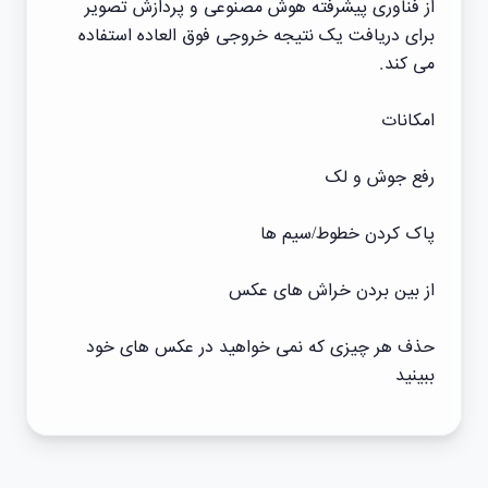
از فناوری پیشرفته هوش مصنوعی و پردازش تصویر
برای دریافت یک نتیجه خروجی فوق العاده استفاده
می کند.
امکانات
رفع جوش و لک
پاک کردن خطوط/سیم ها
از بین بردن خراش های عکس
حذف هر چیزی که نمی خواهید در عکس های خود
ببینید