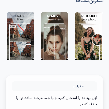
اسکرین‌شات‌ها
معرفی
این برنامه را امتحان کنید و با چند مرحله ساده آن را
حذف کنید.