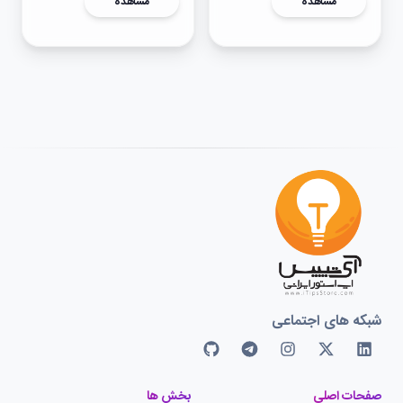
مشاهده
مشاهده
شبکه های اجتماعی
صفحات اصلی
بخش ها