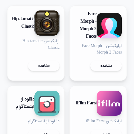
Face
Hipstamatic
Morph -
Classic
Morph 2
Faces
اپلیکیشن Hipstamatic
اپلیکیشن Face Morph -
Classic
Morph 2 Faces
مشاهده
مشاهده
دانلود از
iFilm Farsi
اینستاگرام
اپلیکیشن iFilm Farsi
دانلود از اینستاگرام