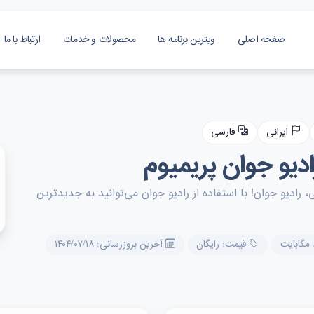
صغحه اصلی
ویترین برنامه ها
محصولات و خدمات
ارتباط با ما
ایرانی
فارسی
ادیو جوان! با استفاده از رادیو جوان می‌توانید به جدیدترین
قیمت: رایگان
آخرین بروزرسانی: ۱۴۰۴/۰۷/۱۸