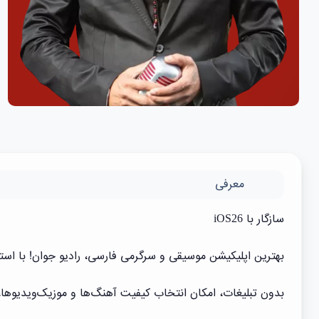
معرفی
سازگار با iOS26
بهترین اپلیکیشن موسیقی و سرگرمی فارسی، رادیو جوان! با است
بدون تبلیغات، امکان انتخاب کیفیت آهنگ‌ها و موزیک‌ویدیوها، بدون ا