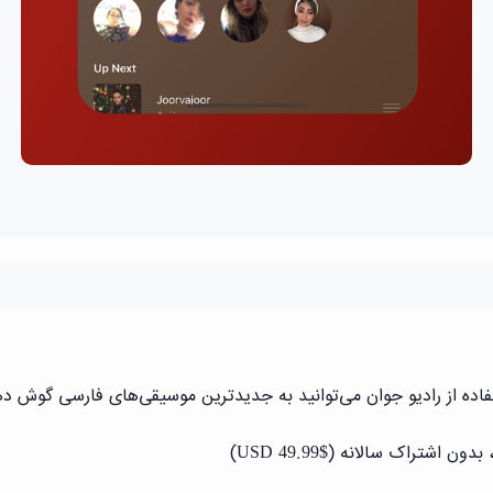
فاده از رادیو جوان می‌توانید به جدیدترین موسیقی‌های فارسی گوش ده
شتراک سالانه ($49.99 USD)