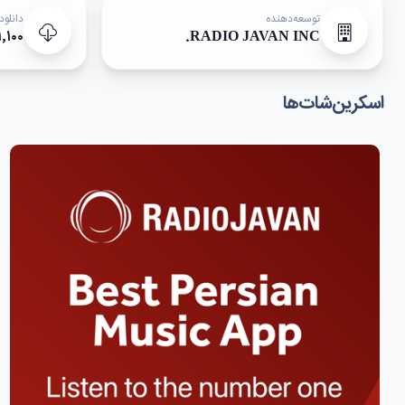
توسعه‌دهنده
دانلود
۱٬۱۰۰+
RADIO JAVAN INC.
اسکرین‌شات‌ها