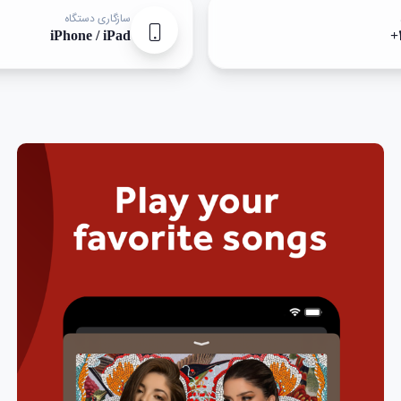
سازگاری دستگاه
iPhone / iPad