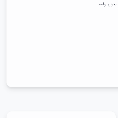
بدون وقفه.