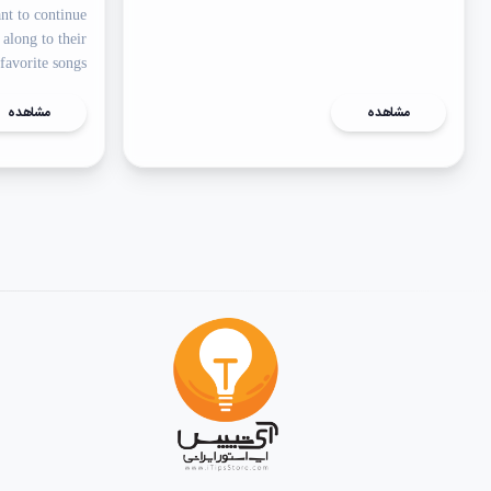
nt to continue
 along to their
favorite songs.
مشاهده
مشاهده