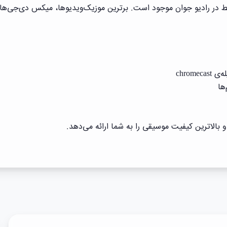
در رادیو جوان موجود است. برترین موزیک‌ویدیو‌ها، میکس دی‌جی‌ها 
chro
بالاترین کیفیت موسیقی را به شما ارائه می‌دهد.