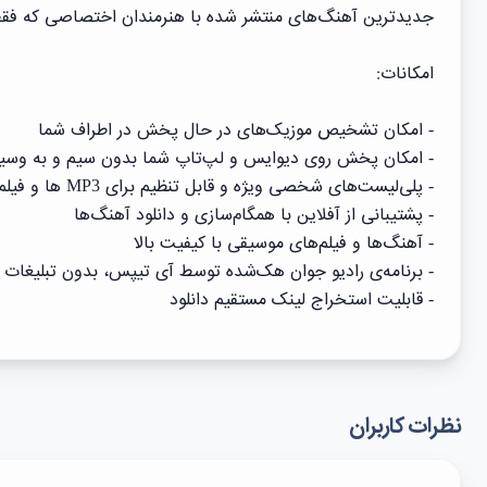
جدیدترین آهنگ‌های منتشر شده با هنرمندان اختصاصی که فقط 
امکانات:
- امکان تشخیص موزیک‌های در حال پخش در اطراف شما
- امکان پخش روی دیوایس و لپ‌تاپ شما بدون سیم و به وسیله‌ی mecast
- پلی‌لیست‌های شخصی ویژه و قابل تنظیم برای MP3 ها و فیلم‌ها
- پشتیبانی از آفلاین با همگام‌سازی و دانلود آهنگ‌ها
- آهنگ‌ها و فیلم‌های موسیقی با کیفیت بالا
- برنامه‌ی رادیو جوان هک‌شده توسط آی تیپس، بدون تبلیغات و 
- قابلیت استخراج لینک مستقیم دانلود
نظرات کاربران