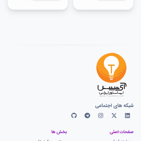
شبکه های اجتماعی
صفحات اصلی
بخش ها