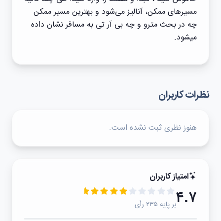
مسیرهای ممکن، آنالیز می‌شود و بهترین مسیر ممکن
چه در بحث مترو و چه بی آر تی به مسافر نشان داده
میشود.
نظرات کاربران
هنوز نظری ثبت نشده است.
امتیاز کاربران
۴.۷
بر پایه ۲۳۵ رأی
۵★