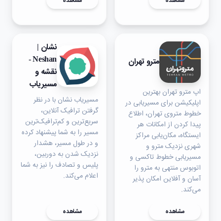
مشاهده
مشاهده
نشان |
Neshan -
مترو تهران
نقشه و
مسیریاب
اپ مترو تهران بهترین
مسیریاب نشان با در نظر
اپلیکیشن برای مسیریابی در
گرفتن ترافیک آنلاین،
خطوط متروی تهران، اطلاع
سریع‌ترین و کم‌ترافیک‌ترین
پیدا کردن از امکانات هر
مسیر را به شما پیشنهاد کرده
ایستگاه، مکان‌یابی مراکز
و در طول مسیر، هشدار
شهری نزدیک مترو و
نزدیک شدن به دوربین،‌
مسیریابی خطوط تاکسی و
پلیس و تصادف را نیز به شما
اتوبوس منتهی به مترو را
اعلام می‌کند.
آسان و آفلاین امکان پذیر
می‌کند.
مشاهده
مشاهده