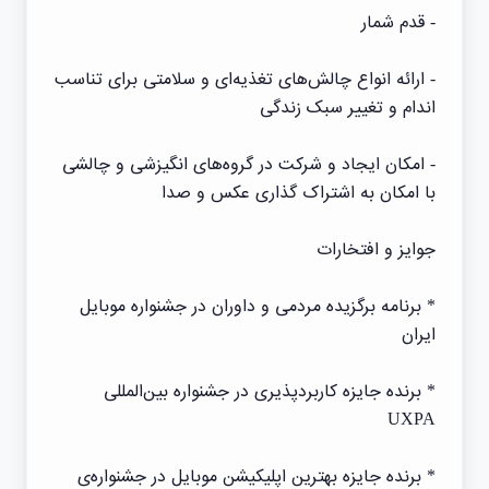
- قدم شمار
- ارائه انواع چالش‌های تغذیه‌ای و سلامتی برای تناسب
اندام و تغییر سبک زندگی
- امکان ایجاد و شرکت در گروه‌های انگیزشی و چالشی
با امکان به اشتراک گذاری عکس و صدا
جوایز و افتخارات
* برنامه برگزیده مردمی و داوران در جشنواره موبایل
ایران
* برنده جایزه کاربردپذیری در جشنواره بین‌المللی
UXPA
* برنده جایزه بهترین اپلیکیشن موبایل در جشنواره‌ی