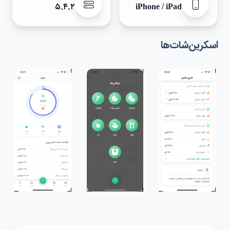
۵.۴.۲
iPhone / iPad
اسکرین‌شات‌ها