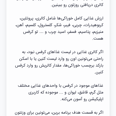
کالری‌ دریافتی روزتون رو ببینین.
ارزش غذایی کامل خوراکی‌ها شامل کالری، پروتئین،
کربوهیدرات، چربی، فیبر، شکر، کلسترول، کلسیم، آهن،
منیزیم، پتاسیم، فسفر، اسید چرب و … تو کرفس
هست.
اگر کالری غذایی در لیست غذاهای کرفس نبود، به
راحتی می‌تونین اون رو وارد لیست کنین یا با اسکن
بارکد برچسب خوراکی‌ها، مقدار کالریش رو وارد کرفس
کنین.
غذاهای موجود در کرفس با واحد‌های غذایی مختلف
مثل گرم، قاشق، لیوان و ... موجوده که کاربری
اپلیکیشن رو آسون می‌کنه.
اگر به قسمت هدف برنامه برین، می‌تونین برای وزنتون