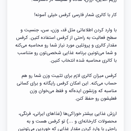
کار با کالری شمار فارسی کرفس خیلی آسونه!
با وارد کردن اطلاعاتی مثل قد، وزن، سن، جنسیت و
سطح فعالیت به راحتی از کرفس استفاده کنین. کرفس
مقدار کالری و پروتئین مورد نیاز شما رو محاسبه می‌کنه
و شما می‌تونین برنامه غذایی شخصی‌تون رو متناسب
با کالری محاسبه شده انتخاب کنین.
کرفس میزان کالری لازم برای تثبیت وزن شما رو هم
حساب می‌کنه. این امکان کرفس رایگانه و برای کسانی
مناسبه که وزنشون ایده‌آله و فقط می‌خوان وزن
فعلیشون رو حفظ کنن.
ارزش غذایی بیشتر خوراکی‌ها (غذاهای ایرانی، فرنگی،
محصولات کارخانه‌ای و …) تو کرفس هست و به
راحتی با وارد کردن مقدار غذایی که خوردین می‌تونین