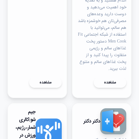
اندام هستید و به تغذیه
خود اهمیت می‌دهید و
دوست دارید وعده‌های
مصرفی‌تان هم خوشمزه باشد
هم سالم، می‌توانید با
استفاده از شبکه اجتماعی Fit
Men Cook دستور پخت
غذاهای سالم و رژیمی
متفاوت را پیدا کنید و از
پخت غذاهای سالم و متنوع
لذت ببرید.
مشاهده
مشاهده
جیم
شو:کالری
دکتر دکتر
شمار، رژیم،
ورزش در