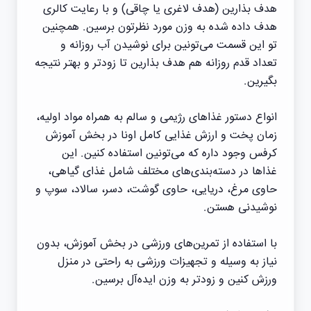
هدف بذارین (هدف لاغری یا چاقی) و با رعایت کالری
هدف داده شده به وزن مورد نظرتون برسین. همچنین
تو این قسمت می‌تونین برای نوشیدن آب روزانه و
تعداد قدم روزانه هم هدف بذارین تا زودتر و بهتر نتیجه
بگیرین.
انواع دستور‌ غذاهای رژیمی و سالم به همراه مواد اولیه،
زمان پخت و ارزش غذایی کامل اونا در بخش آموزش
کرفس وجود داره که می‌تونین استفاده کنین. این
غذاها در دسته‌بندی‌های مختلف شامل غذای گیاهی،
حاوی مرغ، دریایی، حاوی گوشت، دسر، سالاد، سوپ و
نوشیدنی هستن.
با استفاده از تمرین‌های ورزشی در بخش آموزش، بدون
نیاز به وسیله و تجهیزات ورزشی به راحتی در منزل
ورزش کنین و زودتر به وزن ایده‌آل برسین.