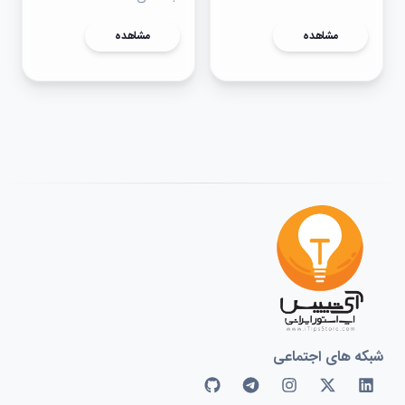
مشاهده
مشاهده
شبکه های اجتماعی