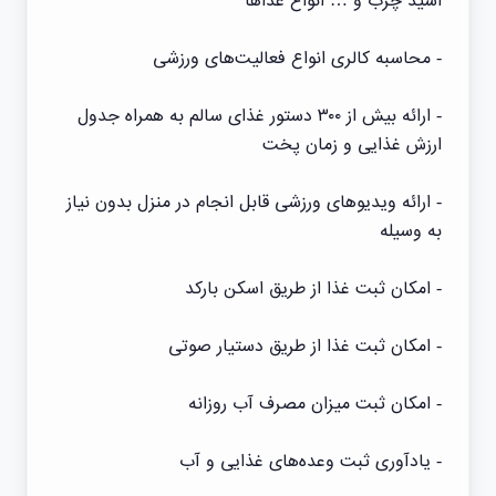
اسید چرب و … انواع غذاها
- محاسبه کالری انواع فعالیت‌های ورزشی
- ارائه بیش از ۳۰۰ دستور غذای سالم به همراه جدول
ارزش غذایی و زمان پخت
- ارائه ویدیوهای ورزشی قابل انجام در منزل بدون نیاز
به وسیله
- امکان ثبت غذا از طریق اسکن بارکد
- امکان ثبت غذا از طریق دستیار صوتی
- امکان ثبت میزان مصرف آب روزانه
- یادآوری ثبت وعده‌های غذایی و آب