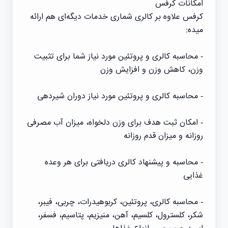
امکانات کرفس
کرفس علاوه بر کالری‌ شماری خدمات دیگه‌ای هم ارائه
میده:
- محاسبه کالری و پروتئین مورد نیاز شما برای تثبیت
وزن، کاهش وزن و افزایش وزن
- محاسبه کالری و پروتئین مورد نیاز دوران شیردهی
- امکان ثبت هدف برای وزن دلخواه، میزان آب مصرفی
روزانه و میزان قدم روزانه
- محاسبه و پیشنهاد کالری دریافتی برای هر وعده
غذایی
- محاسبه کالری، پروتئین، کربوهیدرات، چربی، فیبر،
شکر، کلسترول، کلسیم، آهن، منیزیم، پتاسیم، فسفر،