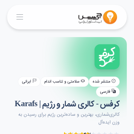
منتشر شده
سلامتی و تناسب اندام
ایرانی
فارسی
کرفس - کالری شمار و رژیم | Karafs
کالری‌‌شماری، بهترین و ساده‌ترین رژیم برای رسیدن به
وزن ایده‌آل