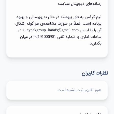
رسانه‌های دیجیتال سلامت
تیم کرفس به طور پیوسته در حال به‌روزرسانی و بهبود
برنامه است. لطفاً در صورت مشاهده‌ی‌ هر گونه اشکال،
آن را با ایمیل eynakgroup+karafs@gmail.com یا در
ساعات اداری با شماره تلفن 02191006901 در میان
بگذارید.
نظرات کاربران
هنوز نظری ثبت نشده است.