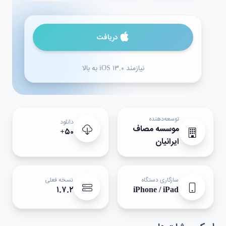
دریافت
نیازمند iOS ۱۳.۰ به بالا
توسعه‌دهنده
دانلود
موسسه مصاف
۵۰+
ایرانیان
سازگاری دستگاه
نسخه فعلی
۱.۷.۲
iPhone / iPad