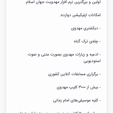
اولین و بزرگترین نرم افزار مهدویت جهان اسلام
امکانات اپلیکیشن دوازده:
- دیکشنری مهدوی
- چله‌ی ترک گناه
- ادعیه و زیارات مهدوی بصورت متنی و صوت
استودیویی
- برگزاری مسابقات آنلاین کشوری
- بیش از ۳۰۰۰ کلیپ مهدوی
- کلیه موسیقی‌های امام زمانی