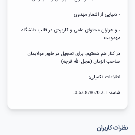
- دنیایی از اشعار مهدوی
- و هزاران محتوای علمی و کاربردی در قالب دانشگاه
مهدویت
در کنارِ هم هستیم، برای تعجیل در ظهور مولایمان
صاحب الزمان (عجل الله فرجه)
اطلاعات تکمیلی:
شامد: 1-2-878670-63-0-1
نظرات کاربران