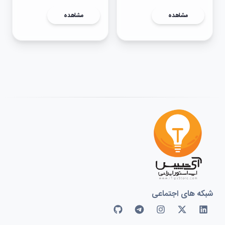
مشاهده
مشاهده
شبکه های اجتماعی