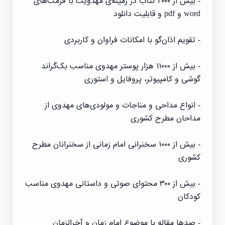
- بیش از ۲۰۰۰ کتاب در زمینه‌ی مهدویت با فرمت‌های
word و pdf و قابلیت دانلود
- تقویم اذان‌گو با امکانات فراوان و کاربردی
- بیش از ۱۱۰۰۰ هزار پوستر مهدوی مناسب بک‌گراند
گوشی و کامپیوتر، پروفایل و استوری
- انواع مداحی و مناجات و مولودی‌های مهدوی از
مداحان مطرح کشوری
- بیش از ۱۰۰۰ سخنرانی امام زمانی از سخنرانان مطرح
کشوری
- بیش از ۳۰۰ محتوای صوتی و داستانی مهدوی مناسب
کودکان
- صدها مقاله‌ با موضوع امام زمان و آخرالزمان