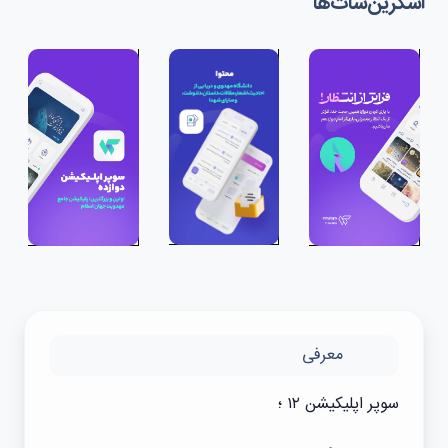
اسکرین‌شات‌ها
معرفی
سوپر اپلیکیشن ۱۲ ؛